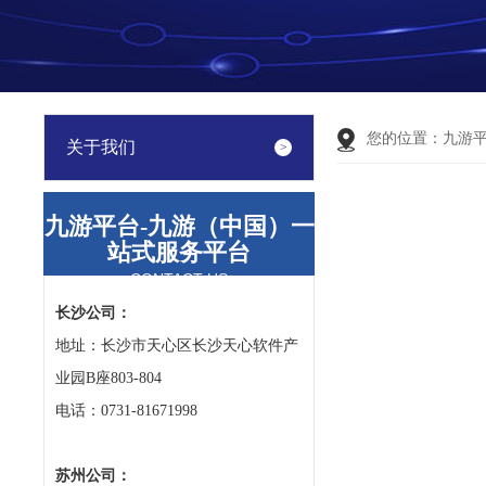
您的位置：
九游
关于我们
九游平台-九游（中国）一
站式服务平台
CONTACT US
长沙公司：
地址：长沙市天心区长沙天心软件产
业园B座803-804
电话：0731-81671998
苏州公司：