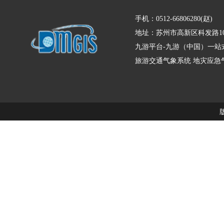
手机：0512-66806280(赵)
地址：苏州市高新区科发路10
九游平台-九游（中国）一站
旅游交通气象系统
地灾应急