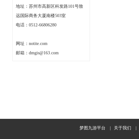
地址：苏州市高新区科发路101号致
远国际商务大厦南楼503室
电话：0512-66806280
网址：notite.com
邮箱：dmgis@163.com
梦图九游平台
|
关于我们
|