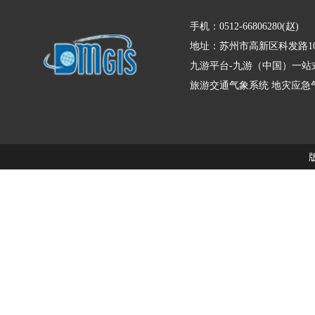
手机：0512-66806280(赵)
地址：苏州市高新区科发路10
九游平台-九游（中国）一站
旅游交通气象系统
地灾应急